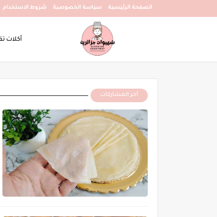
الصفحة الرئيسية
سياسة الخصوصية
شروط الاستخدام
أكلات تق
آخر المشاركات