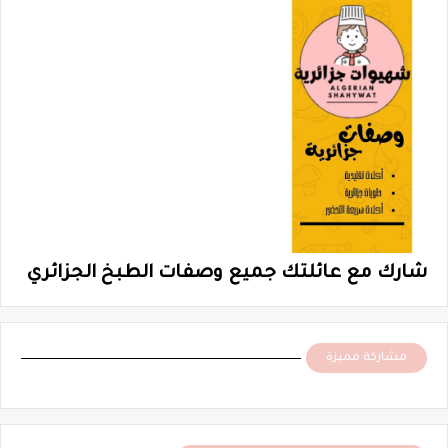
شارك مع عائلتك جميع وصفات الطبخ الجزائري
مشاركة مميزة