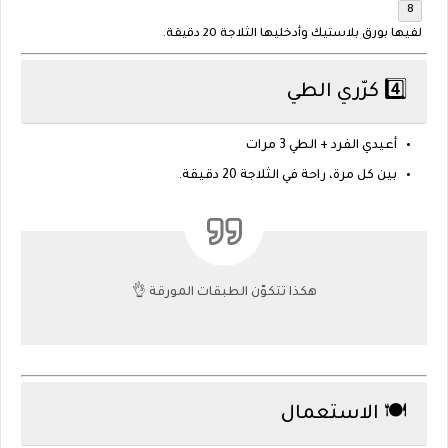
لفيها بورق بلاستيك وأدخليها الثلاجة
20 دقيقة
.
4️⃣ كرّري الطي
أعيدي الفرد + الطي
3 مرات
بين كل مرة، راحة في الثلاجة 20 دقيقة.
هكذا تتكوّن الطبقات المورقة 👌
🍽️ الاستعمال