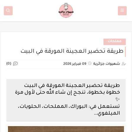
مملحات
طريقة تحضير العجينة المورقة في البيت
(0)
شهيوات جزائرية
09 فبراير 2026
طريقة تحضير العجينة المورقة في البيت
خطوة بخطوة، تنجح إن شاء الله حتى لأول مرة
✨
تستعمل في: البوراك، المملحات، الحلويات،
الميلفوي…