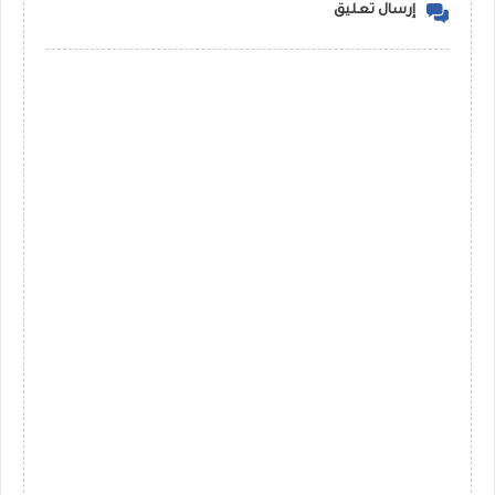
إرسال تعليق