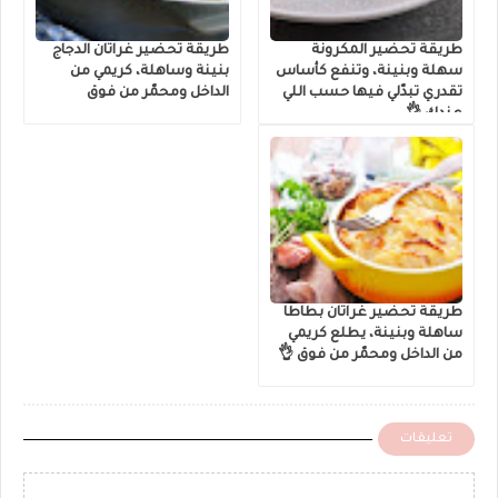
طريقة تحضير المكرونة
طريقة تحضير غراتان الدجاج
سهلة وبنينة، وتنفع كأساس
بنينة وساهلة، كريمي من
تقدري تبدّلي فيها حسب اللي
الداخل ومحمّر من فوق
عندك 👌
طريقة تحضير غراتان بطاطا
ساهلة وبنينة، يطلع كريمي
من الداخل ومحمّر من فوق 👌
تعليقات